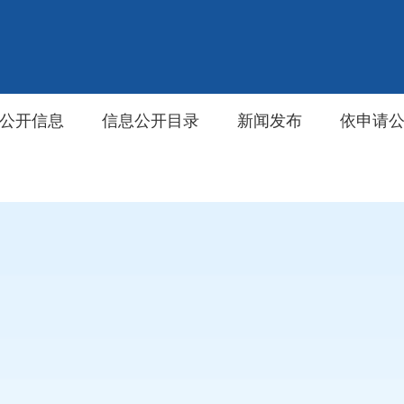
公开信息
信息公开目录
新闻发布
依申请