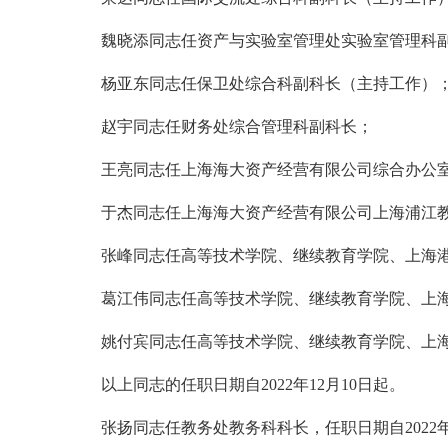
魏晓添同志任资产与实验室管理处实验室管理科
杨亚东同志任保卫处综合科副科长（主持工作）
赵宇同志任财务处综合管理科副科长；
王亮同志任上海海大资产经营有限公司综合办公
于杰同志任上海海大资产经营有限公司上海浦江
张峰同志任高等技术学院、继续教育学院、上海
葛江伟同志任高等技术学院、继续教育学院、上
姚付宾同志任高等技术学院、继续教育学院、上
以上同志的任职日期自2022年12月10日起。
张扬同志任教务处教务科科长，任职日期自2022年