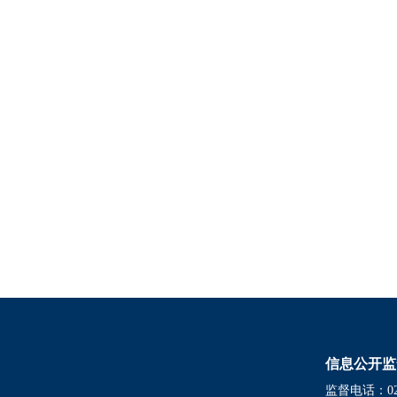
信息公开监
监督电话：021-