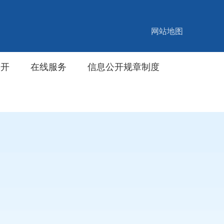
网站地图
公开
在线服务
信息公开规章制度