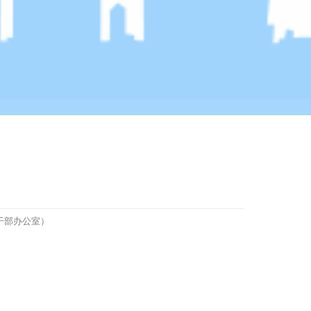
干部办公室）