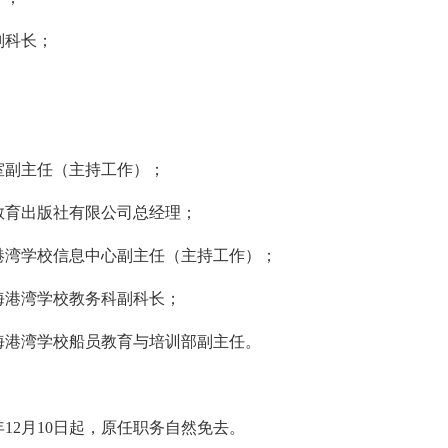
副科长；
；
室副主任（主持工作）；
教育出版社有限公司总经理；
港湾学校信息中心副主任（主持工作）；
海港湾学校教务科副科长；
海港湾学校船员教育与培训部副主任。
12月10日起，原任职务自然免去。