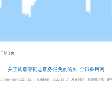
4 干部任免
关于周蓉等同志职务任免的通知-全讯备用网
10-0604000-2022-0131
发布时间：2022-12-17
发布部门：党委组织部（老