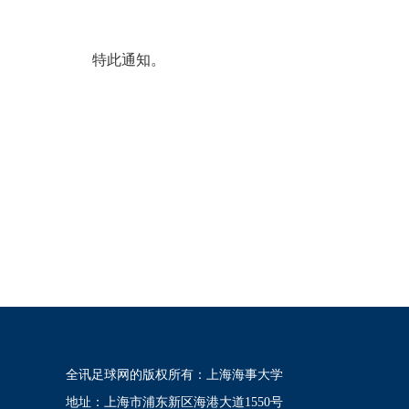
特此通知。
全讯足球网的版权所有：上海海事大学
地址：上海市浦东新区海港大道1550号