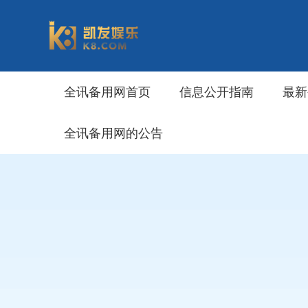
全讯备用网首页
信息公开指南
最新
全讯备用网的公告