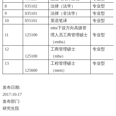
8
035102
法律（法学）
专业型
9
035101
法律（非法学）
专业型
10
055101
英语笔译
专业型
mba下设方向高级管
11
125100
理人员工商管理硕士
专业型
（emba）
12
工商管理硕士
专业型
125100
（mba）
13
工程管理硕士
专业型
125600
（mem）
发布日期:
2017-10-17
发布部门:
研究生院