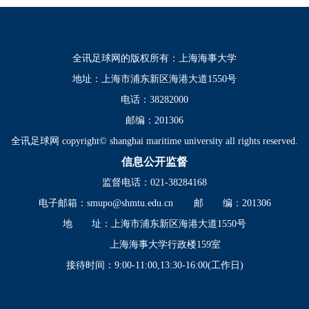
全讯足球网的版权所有：上海海事大学
地址：上海市浦东新区海港大道1550号
电话：38282000
邮编：201306
全讯足球网 copyright© shanghai maritime university all rights reserved.
信息公开监督
监督电话：021-38284168
电子邮箱：
smupo@shmtu.edu.cn
邮 编：201306
地 址：上海市浦东新区海港大道1550号
上海海事大学行政楼159室
接待时间：9:00-11:00,13:30-16:00(工作日)