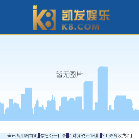
全讯备用网首页
信息公开目录
7 财务资产管理
7.1 教育收费项目