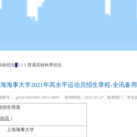
1 高校招生
5.1.1 普通高校秋季招生
海海事大学2021年高水平运动员招生章程-全讯备
索取号：
g010-0501001-2021-0095
发布时间：2021-01-27
发布部门：学生
校招生简章
动员
）
上海海事大学