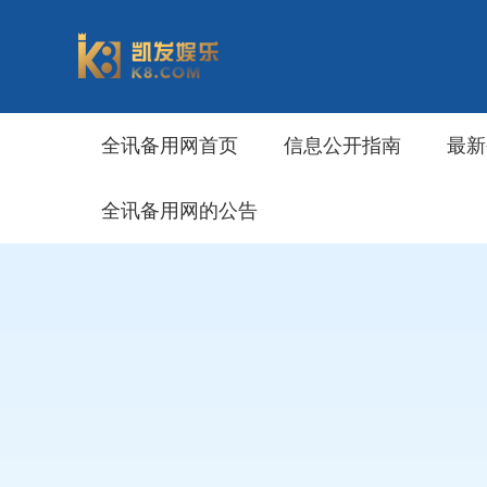
全讯备用网首页
信息公开指南
最新
全讯备用网的公告