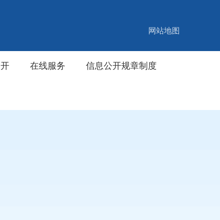
网站地图
公开
在线服务
信息公开规章制度