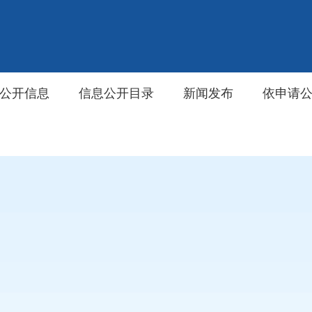
公开信息
信息公开目录
新闻发布
依申请