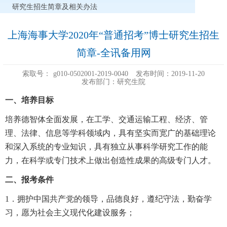
研究生招生简章及相关办法
上海海事大学2020年“普通招考”博士研究生招生
简章-全讯备用网
索取号：
g010-0502001-2019-0040
发布时间：2019-11-20
发布部门：研究生院
一、培养目标
培养德智体全面发展，在工学、交通运输工程、经济、管
理、法律、信息等学科领域内，具有坚实而宽广的基础理论
和深入系统的专业知识，具有独立从事科学研究工作的能
力，在科学或专门技术上做出创造性成果的高级专门人才。
二、报考条件
1．拥护中国共产党的领导，品德良好，遵纪守法，勤奋学
习，愿为社会主义现代化建设服务；