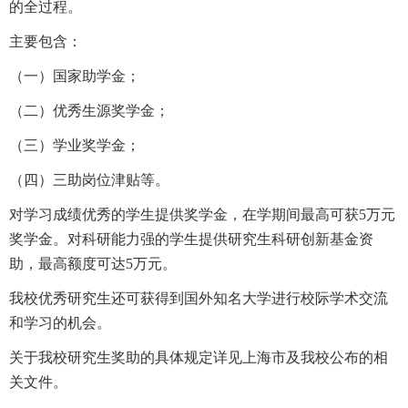
的全过程。
主要包含：
（一）国家助学金；
（二）优秀生源奖学金；
（三）学业奖学金；
（四）三助岗位津贴等。
对学习成绩优秀的学生提供奖学金，在学期间最高可获5万元
奖学金。对科研能力强的学生提供研究生科研创新基金资
助，最高额度可达5万元。
我校优秀研究生还可获得到国外知名大学进行校际学术交流
和学习的机会。
关于我校研究生奖助的具体规定详见上海市及我校公布的相
关文件。