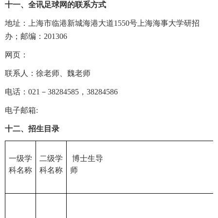
十一、全讯足球网的联系方式
地址：上海市临港新城海港大道1550号上海海事大学研招
办；邮编：201306
网页：
联系人：徐老师、魏老师
电话：021－38284585，38284586
电子邮箱:
十二、招生目录
一级学
二级学
博士生导
科名称
科名称