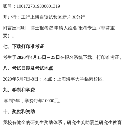
账号：1001727319300001319
开户行：工行上海自贸试验区新片区分行
附言应写明：博士报考费 申请人姓名 报考专业（非常重
要）。
七、下载打印准考证
考生于
2020年4月15日～25日
在报名系统下载、打印准考证。
八、考试日期及考试地点
2020年5月7日-8日；地点：上海海事大学临港校区。
九、学制和学费
学制3年，学费每年10000元。
十、奖励和资助
我校有健全的研究生奖助体系，研究生奖助覆盖研究生教育