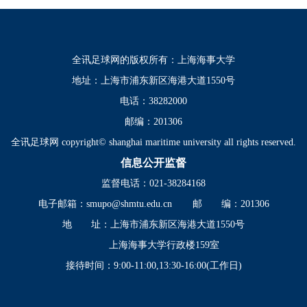
全讯足球网的版权所有：上海海事大学
地址：上海市浦东新区海港大道1550号
电话：38282000
邮编：201306
全讯足球网 copyright© shanghai maritime university all rights reserved.
信息公开监督
监督电话：021-38284168
电子邮箱：
smupo@shmtu.edu.cn
邮 编：201306
地 址：上海市浦东新区海港大道1550号
上海海事大学行政楼159室
接待时间：9:00-11:00,13:30-16:00(工作日)