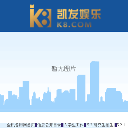
全讯备用网首页
信息公开目录
5 学生工作
5.2 研究生招生
5.2.1