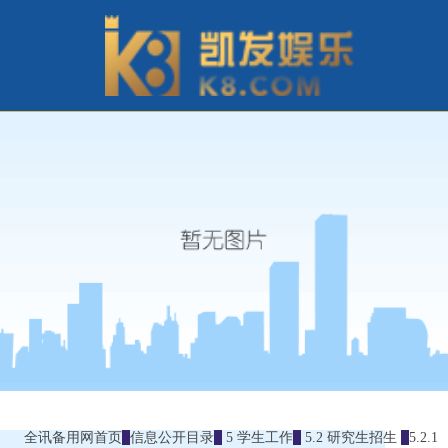
全讯备用网首页
信息公开目录
5 学生工作
5.2 研究生招生
5.2.1