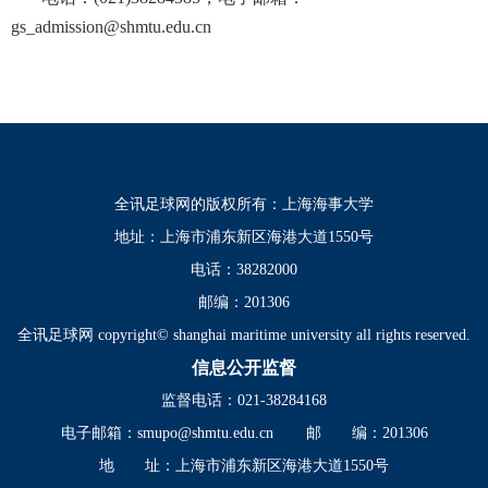
gs_admission@shmtu.edu.cn
全讯足球网的版权所有：上海海事大学
地址：上海市浦东新区海港大道1550号
电话：38282000
邮编：201306
全讯足球网 copyright© shanghai maritime university all rights reserved.
信息公开监督
监督电话：021-38284168
电子邮箱：
smupo@shmtu.edu.cn
邮 编：201306
地 址：上海市浦东新区海港大道1550号