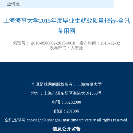
业情况
上海海事大学2015年度毕业生就业质量报告-全讯
备用网
索取号：
g010-0506002-2015-0018
发布时间：2015-12-02
发布部门：人事处
全讯足球网的版权所有：上海海事大学
地址：上海市浦东新区海港大道1550号
电话：38282000
邮编：201306
全讯足球网 copyright© shanghai maritime university all rights reserved.
信息公开监督