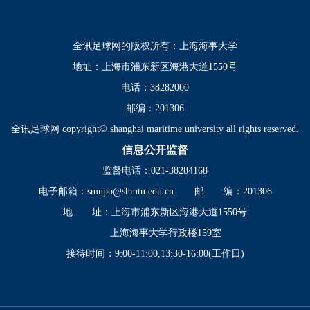
全讯足球网的版权所有：上海海事大学
地址：上海市浦东新区海港大道1550号
电话：38282000
邮编：201306
全讯足球网 copyright© shanghai maritime university all rights reserved.
信息公开监督
监督电话：021-38284168
电子邮箱：
smupo@shmtu.edu.cn
邮 编：201306
地 址：上海市浦东新区海港大道1550号
上海海事大学行政楼159室
接待时间：9:00-11:00,13:30-16:00(工作日)