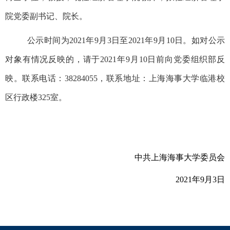
院党委副书记、院长。
公示时间为2021年9月3日至2021年9月10日。如对公示
对象有情况反映的，请于2021年9月10日前向党委组织部反
映。联系电话：38284055，联系地址：上海海事大学临港校
区行政楼325室。
中共上海海事大学委员会
2021
年9月3日