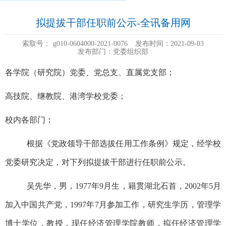
拟提拔干部任职前公示-全讯备用网
索取号：
g010-0604000-2021-0076
发布时间：2021-09-03
发布部门：党委组织部
各学院（研究院）党委、党总支、直属党支部；
高技院、继教院、港湾学校党委；
校内各部门
：
根据《党政领导干部选拔任用工作条例》规定，经学校
党委研究决定，对下列拟提拔干部进行任职前公示。
吴先华，男，1977年9月生，籍贯湖北石首，2002年5月
加入中国共产党，1997年7月参加工作，研究生学历，管理学
博士学位，教授，现任经济管理学院教师，拟任经济管理学