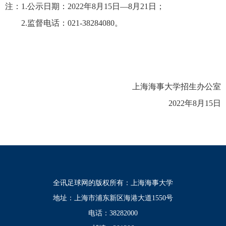
注：
1.公示日期：2022年8月15日—8月21日；
2.
监督电话：
021-38284080。
上海海事大学招生办公室
2022
年
8月15日
全讯足球网的版权所有：上海海事大学
地址：上海市浦东新区海港大道1550号
电话：38282000