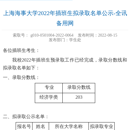
上海海事大学2022年插班生拟录取名单公示-全讯
备用网
索取号：
g010-0501004-2022-0064
发布时间：2022-08-15
发布部门：学生处
各位插班生考生：
我校
2022年插班生预录取工作已经完成，录取分数线和
拟录取名单如下：
一、录取分数线：
专业
录取分数线
经济学类
203
二、拟录取公示名单：
报名号
姓名
所在大学名称
拟录取专业