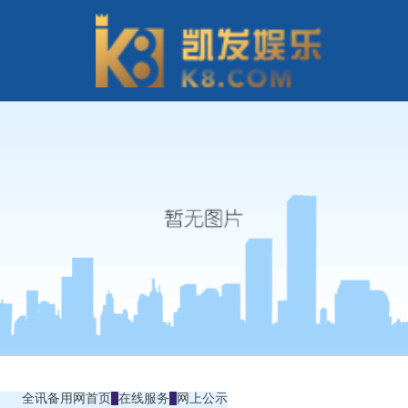
全讯备用网首页
在线服务
网上公示