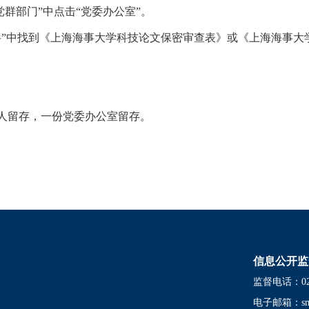
党群部门”中点击“党委办公室”。
表格”中找到《上海海事大学科技论文保密审查表》或《上海海事
人留存，一份党委办公室留存。
信息公开监
监督电话：021-
电子邮箱：
s