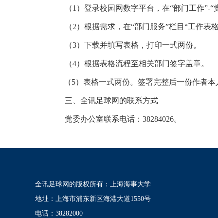
（1）登录校园网数字平台，在“部门工作”-“
（2）根据需求，在“部门服务”栏目“工作
（3）下载并填写表格，打印一式两份。
（4）根据表格流程至相关部门签字盖章。
（5）表格
一式两份。签署完整后一份作者本
三、全讯足球网的联系方式
党委办公室联系电话：38284026。
全讯足球网的版权所有：上海海事大学
地址：上海市浦东新区海港大道1550号
电话：38282000