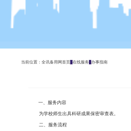
当前位置：
全讯备用网首页
在线服务
办事指南
一、服务内容
为学校师生出具科研成果保密审查表。
二、服务流程