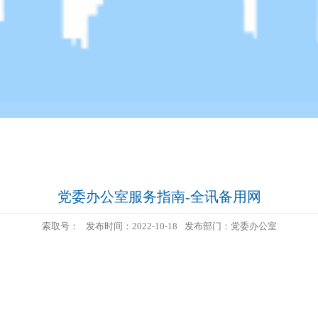
党委办公室服务指南-全讯备用网
索取号：
发布时间：2022-10-18
发布部门：党委办公室