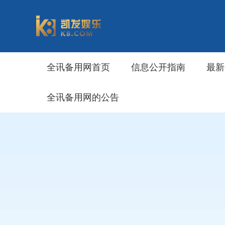
全讯备用网首页
信息公开指南
最新
全讯备用网的公告