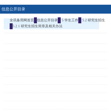
信息公开目录
全讯备用网首页
信息公开目录
5 学生工作
5.2 研究生招生
5.2.1 研究生招生简章及相关办法