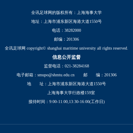
全讯足球网的版权所有：上海海事大学
地址：上海市浦东新区海港大道1550号
电话：38282000
邮编：201306
全讯足球网 copyright© shanghai maritime university all rights reserved.
信息公开监督
监督电话：021-38284168
电子邮箱：
smupo@shmtu.edu.cn
邮 编：201306
地 址：上海市浦东新区海港大道1550号
上海海事大学行政楼159室
接待时间：9:00-11:00,13:30-16:00(工作日)