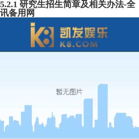
5.2.1 研究生招生简章及相关办法-全
讯备用网