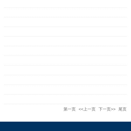
第一页
<<上一页
下一页>>
尾页