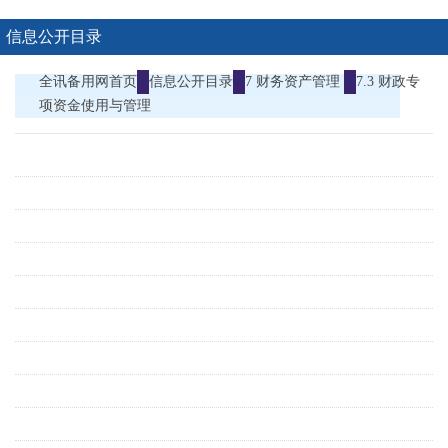
信息公开目录
全讯备用网首页
信息公开目录
7 财务资产管理
7.3 财政专
项资金使用与管理