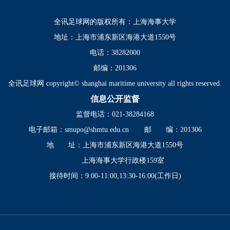
全讯足球网的版权所有：上海海事大学
地址：上海市浦东新区海港大道1550号
电话：38282000
邮编：201306
全讯足球网 copyright© shanghai maritime university all rights reserved.
信息公开监督
监督电话：021-38284168
电子邮箱：
smupo@shmtu.edu.cn
邮 编：201306
地 址：上海市浦东新区海港大道1550号
上海海事大学行政楼159室
接待时间：9:00-11:00,13:30-16:00(工作日)