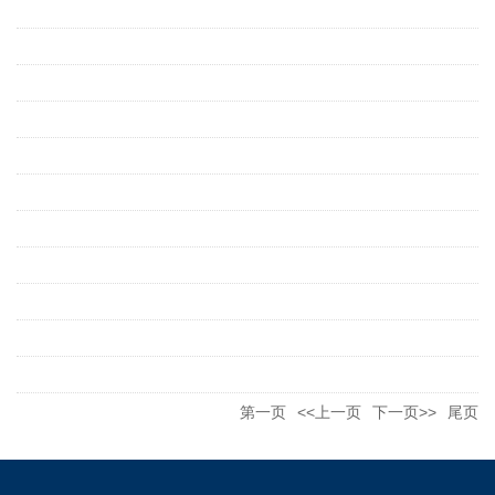
第一页
<<上一页
下一页>>
尾页