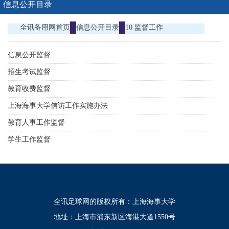
信息公开目录
全讯备用网首页
信息公开目录
10 监督工作
信息公开监督
招生考试监督
教育收费监督
上海海事大学信访工作实施办法
教育人事工作监督
学生工作监督
全讯足球网的版权所有：上海海事大学
地址：上海市浦东新区海港大道1550号