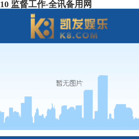
10 监督工作-全讯备用网