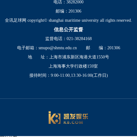
电话：38282000
邮编：201306
全讯足球网 copyright© shanghai maritime university all rights reserved.
信息公开监督
监督电话：021-38284168
电子邮箱：
smupo@shmtu.edu.cn
邮 编：201306
地 址：上海市浦东新区海港大道1550号
上海海事大学行政楼159室
接待时间：9:00-11:00,13:30-16:00(工作日)