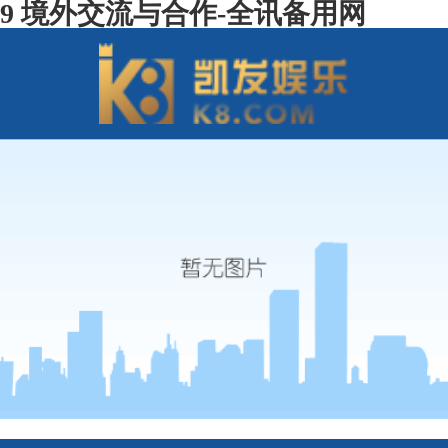
9 境外交流与合作-全讯备用网