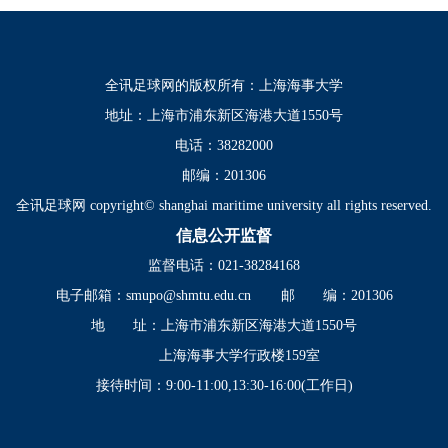
全讯足球网的版权所有：上海海事大学
地址：上海市浦东新区海港大道1550号
电话：38282000
邮编：201306
全讯足球网 copyright© shanghai maritime university all rights reserved.
信息公开监督
监督电话：021-38284168
电子邮箱：
smupo@shmtu.edu.cn
邮 编：201306
地 址：上海市浦东新区海港大道1550号
上海海事大学行政楼159室
接待时间：9:00-11:00,13:30-16:00(工作日)