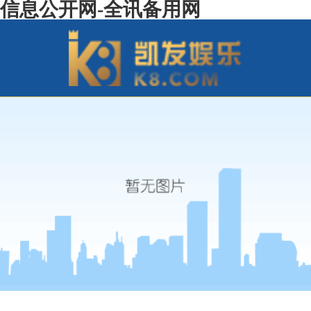
信息公开网-全讯备用网